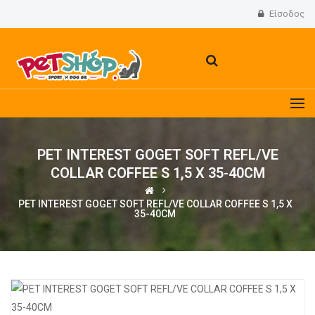
Είσοδος
PET INTEREST GOGET SOFT REFL/VE
COLLAR COFFEE S 1,5 X 35-40CM
PET INTEREST GOGET SOFT REFL/VE COLLAR COFFEE S 1,5 X
35-40CM