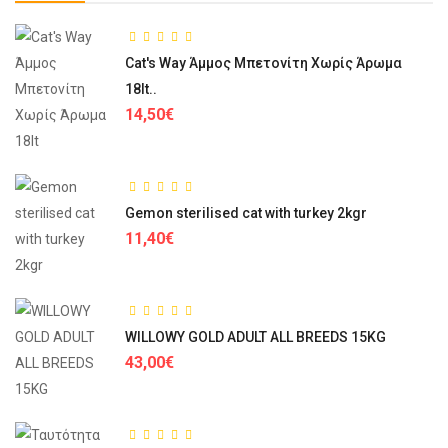
Cat's Way Άμμος Μπετονίτη Χωρίς Άρωμα
18lt..
14,50€
Gemon sterilised cat with turkey 2kgr
11,40€
WILLOWY GOLD ADULT ALL BREEDS 15KG
43,00€