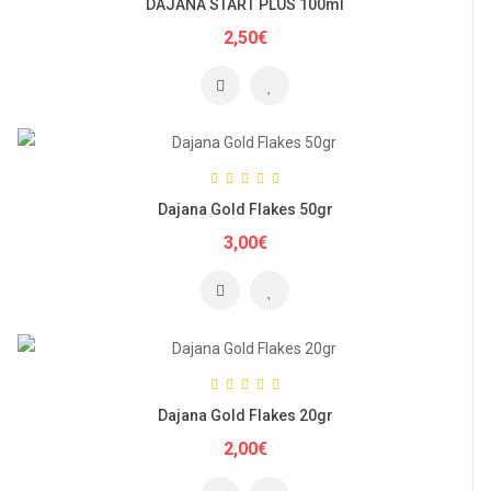
DAJANA START PLUS 100ml
2,50€
Dajana Gold Flakes 50gr
3,00€
Dajana Gold Flakes 20gr
2,00€