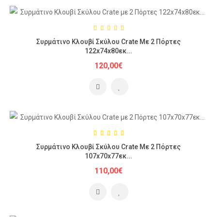
Συρμάτινο Κλουβί Σκύλου Crate Με 2 Πόρτες
122x74x80εκ...
120,00€
Συρμάτινο Κλουβί Σκύλου Crate Με 2 Πόρτες
107x70x77εκ...
110,00€