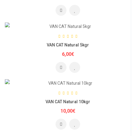
VAN CAT Natural 5kgr
6,00€
VAN CAT Natural 10kgr
10,00€