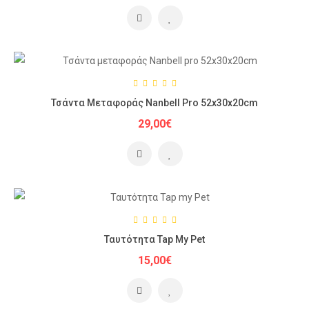
Τσάντα Μεταφοράς Nanbell Pro 52x30x20cm
29,00€
Ταυτότητα Tap My Pet
15,00€