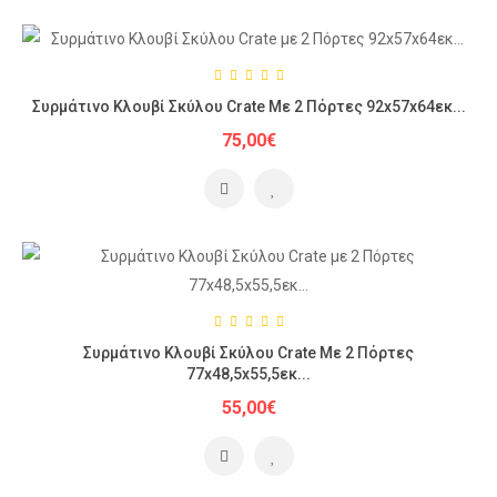
Συρμάτινο Κλουβί Σκύλου Crate Με 2 Πόρτες 92x57x64εκ...
75,00€
Συρμάτινο Κλουβί Σκύλου Crate Με 2 Πόρτες
77x48,5x55,5εκ...
55,00€