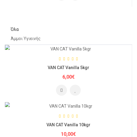
Όλα
Άμμοι Υγιεινής
VAN CAT Vanilla 5kgr
6,00€
VAN CAT Vanilla 10kgr
10,00€