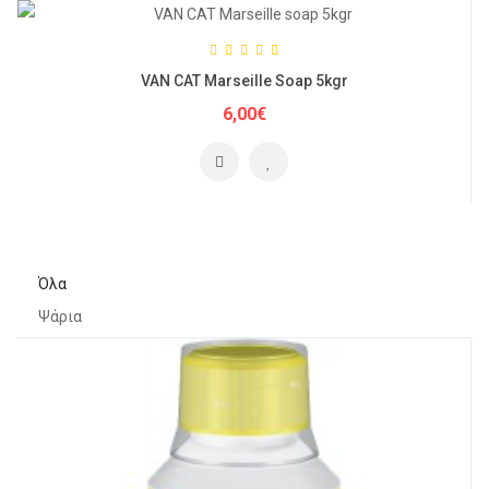
VAN CAT Marseille Soap 5kgr
6,00€
Όλα
Ψάρια