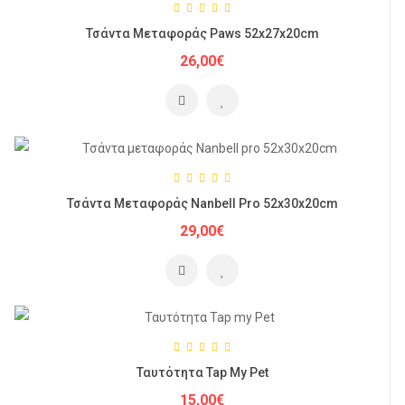
Τσάντα Μεταφοράς Paws 52x27x20cm
26,00€
Τσάντα Μεταφοράς Nanbell Pro 52x30x20cm
29,00€
Ταυτότητα Tap My Pet
15,00€