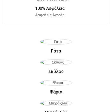
100% Ασφάλεια
Ασφαλείς Αγορές
Γάτα
Σκύλος
Ψάρια