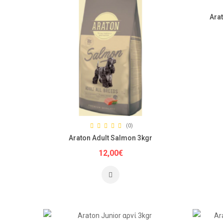
Ara
(0)
Araton Adult Salmon 3kgr
12,00€