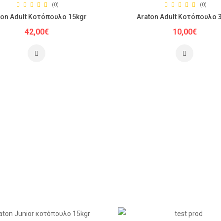
(0)
(0)
ton Adult Κοτόπουλο 15kgr
Araton Adult Κοτόπουλο 
42,00€
10,00€