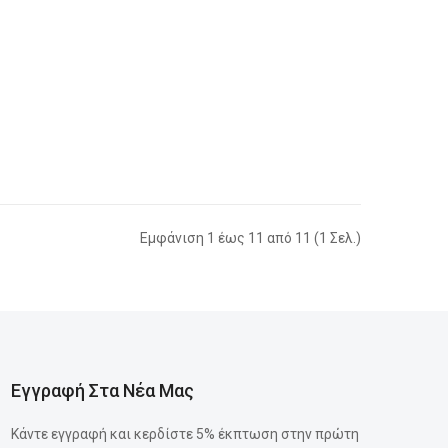
Εμφάνιση 1 έως 11 από 11 (1 Σελ.)
Εγγραφή Στα Νέα Μας
Κάντε εγγραφή και κερδίστε 5% έκπτωση στην πρώτη