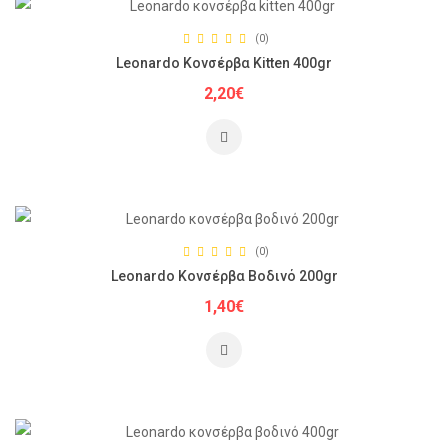
(0)
Leonardo Κονσέρβα Kitten 400gr
2,20€
(0)
Leonardo Κονσέρβα Βοδινό 200gr
1,40€