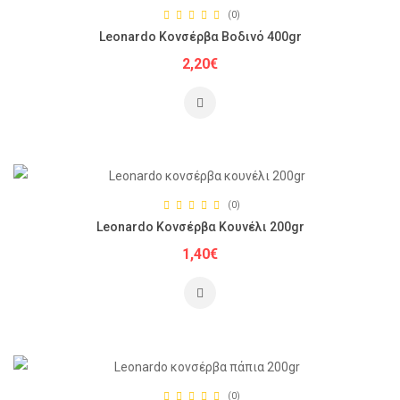
(0)
Leonardo Κονσέρβα Βοδινό 400gr
2,20€
(0)
Leonardo Κονσέρβα Κουνέλι 200gr
1,40€
(0)