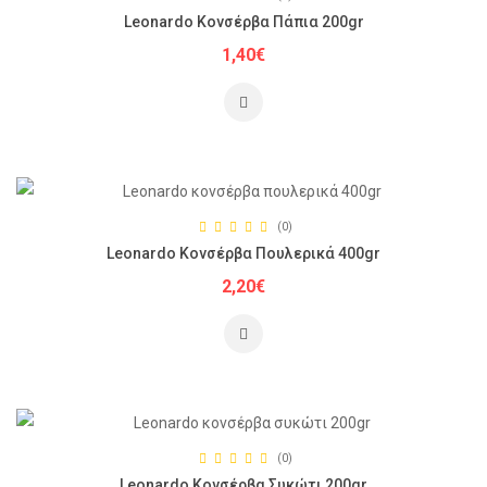
Leonardo Κονσέρβα Πάπια 200gr
1,40€
(0)
Leonardo Κονσέρβα Πουλερικά 400gr
2,20€
(0)
Leonardo Κονσέρβα Συκώτι 200gr