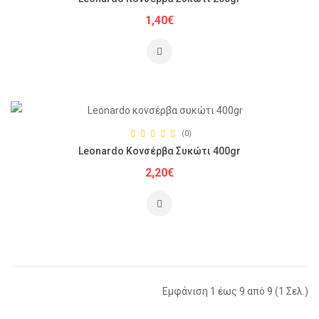
1,40€
(0)
Leonardo Κονσέρβα Συκώτι 400gr
2,20€
Εμφάνιση 1 έως 9 από 9 (1 Σελ.)