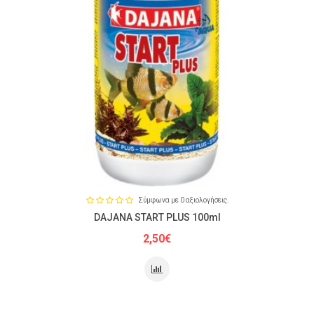
Σύμφωνα με 0 αξιολογήσεις.
DAJANA START PLUS 100ml
2,50€