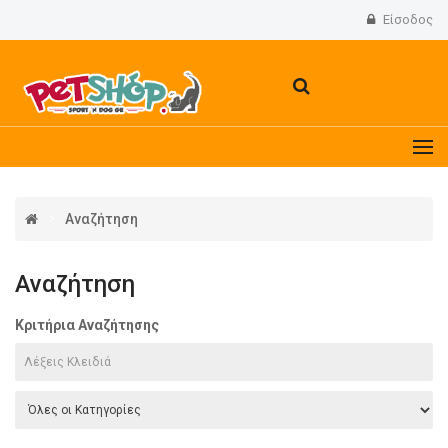
Είσοδος
Αναζήτηση
Αναζήτηση
Κριτήρια Αναζήτησης