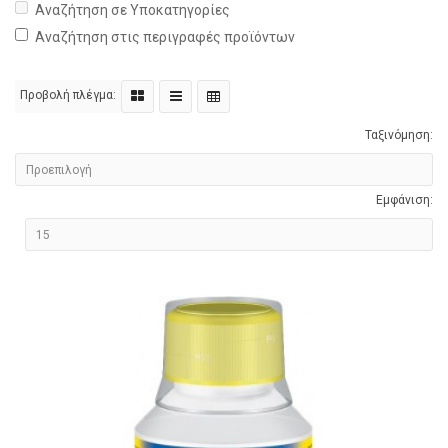
Αναζήτηση σε Υποκατηγορίες
Αναζήτηση στις περιγραφές προϊόντων
Προβολή πλέγμα:
Ταξινόμηση:
Εμφάνιση: