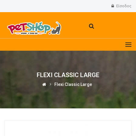
Είσοδος
FLEXI CLASSIC LARGE
Flexi Classic Large