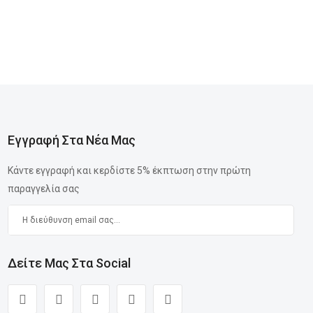
Εγγραφή Στα Νέα Μας
Κάντε εγγραφή και κερδίστε 5% έκπτωση στην πρώτη
παραγγελία σας
Δείτε Μας Στα Social