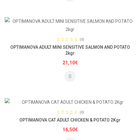
(0)
OPTIMANOVA ADULT MINI SENSITIVE SALMON AND POTATO
2kgr
21,10€
(0)
OPTIMANOVA CAT ADULT CHICKEN & POTATO 2Kgr
16,50€