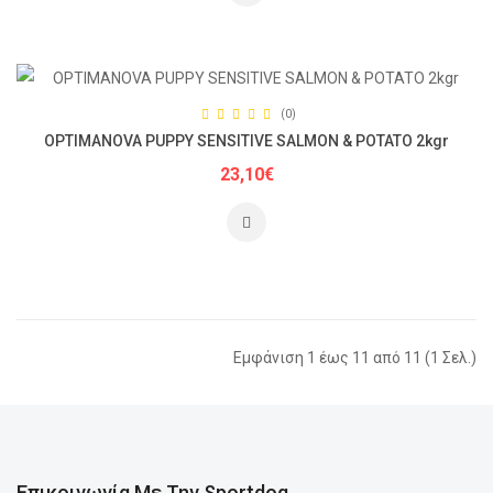
(0)
OPTIMANOVA PUPPY SENSITIVE SALMON & POTATO 2kgr
23,10€
Εμφάνιση 1 έως 11 από 11 (1 Σελ.)
Επικοινωνία Με Την Sportdog