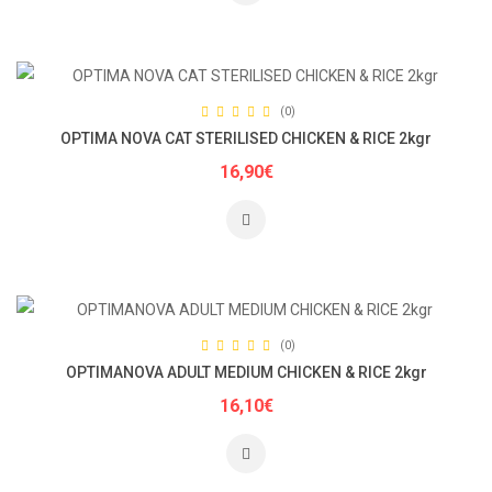
(0)
OPTIMA NOVA CAT STERILISED CHICKEN & RICE 2kgr
16,90€
(0)
OPTIMANOVA ADULT MEDIUM CHICKEN & RICE 2kgr
16,10€