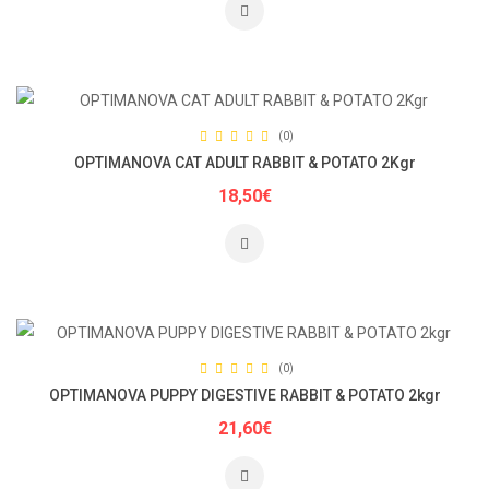
(0)
OPTIMANOVA CAT ADULT RABBIT & POTATO 2Kgr
18,50€
(0)
OPTIMANOVA PUPPY DIGESTIVE RABBIT & POTATO 2kgr
21,60€