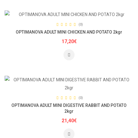
(0)
OPTIMANOVA ADULT MINI CHICKEN AND POTATO 2kgr
17,20€
(0)
OPTIMANOVA ADULT MINI DIGESTIVE RABBIT AND POTATO
2kgr
21,40€