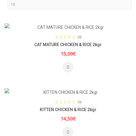
(0)
CAT MATURE CHICKEN & RICE 2kgr
15,00€
(0)
KITTEN CHICKEN & RICE 2kgr
14,50€