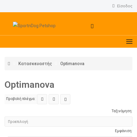
Είσοδος
Κατασκευαστής
Optimanova
Optimanova
Προβολή πλέγμα:
Ταξινόμηση:
Εμφάνιση: