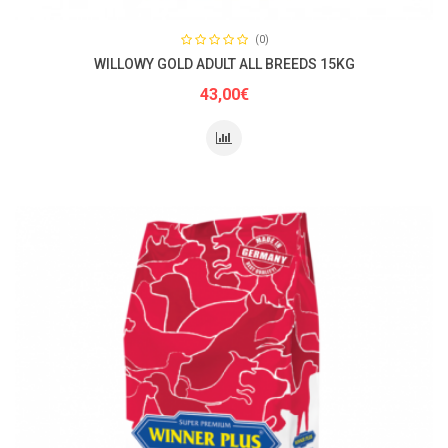
(0)
WILLOWY GOLD ADULT ALL BREEDS 15KG
43,00€