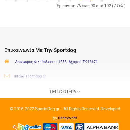
Εμφάνιση 76 έως 90 από 102 (7 Σελ.)
Επικοινωνία Με Την Sportdog
Λεωφορος Φιλαδελφειας 125Β, Αχαρναι ΤΚ:13671
r
info[@]sportndog.g
210 244 8646
-
6980 771 112
ΠΕΡΙΣΣΌΤΕΡΑ
:
Δευτ-Παρ
09:00-20:30
Σάβ.
09:00-17:00
Ωράριο
©
2016-2022 SportnDog.gr
-
All Rights Reserved. Developed
by
DannyWebs
Πληροφορίες