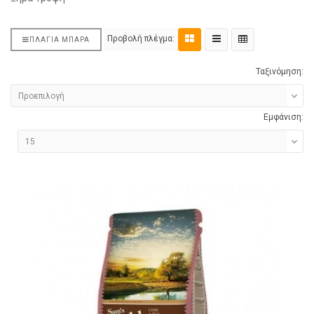
Προβολή πλέγμα:
ΠΛΆΓΙΑ ΜΠΆΡΑ
Ταξινόμηση:
Εμφάνιση: