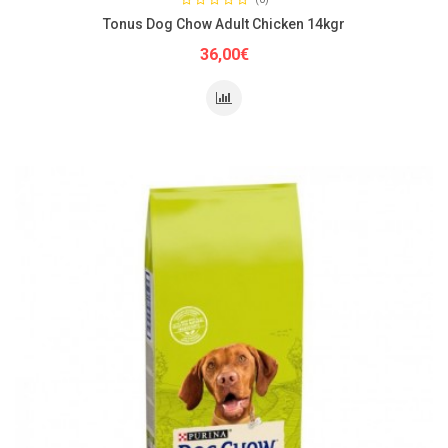
Tonus Dog Chow Adult Chicken 14kgr
36,00€