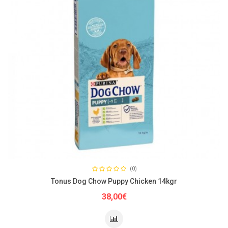
(0)
Tonus Dog Chow Puppy Chicken 14kgr
38,00€