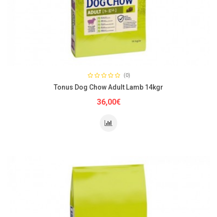
(0)
Tonus Dog Chow Adult Lamb 14kgr
36,00€